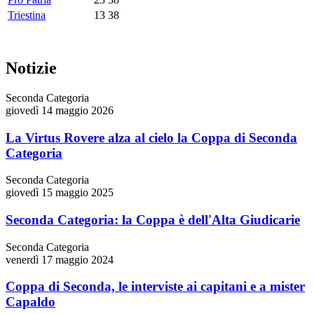
Triestina
13
38
Notizie
Seconda Categoria
giovedì 14 maggio 2026
La Virtus Rovere alza al cielo la Coppa di Seconda
Categoria
Seconda Categoria
giovedì 15 maggio 2025
Seconda Categoria: la Coppa è dell'Alta Giudicarie
Seconda Categoria
venerdì 17 maggio 2024
Coppa di Seconda, le interviste ai capitani e a mister
Capaldo