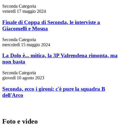
Seconda Categoria
venerdì 17 maggio 2024
Finale di Coppa di Seconda, le interviste a
Giacomelli e Mosna
Seconda Categoria
mercoledì 15 maggio 2024
La Dolo è... mitica, la 3P Valrendena rimonta, ma
non basta
Seconda Categoria
giovedì 10 agosto 2023
Seconda, ecco i gironi: c'è pure la squadra B
dell'Arco
Foto e video