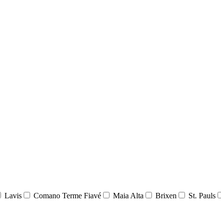
Lavis
Comano Terme Fiavé
Maia Alta
Brixen
St. Pauls