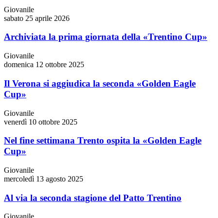
Giovanile
sabato 25 aprile 2026
Archiviata la prima giornata della «Trentino Cup»
Giovanile
domenica 12 ottobre 2025
Il Verona si aggiudica la seconda «Golden Eagle
Cup»
Giovanile
venerdì 10 ottobre 2025
Nel fine settimana Trento ospita la «Golden Eagle
Cup»
Giovanile
mercoledì 13 agosto 2025
Al via la seconda stagione del Patto Trentino
Giovanile