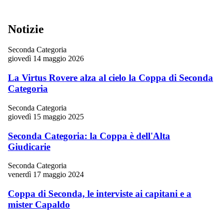
Notizie
Seconda Categoria
giovedì 14 maggio 2026
La Virtus Rovere alza al cielo la Coppa di Seconda
Categoria
Seconda Categoria
giovedì 15 maggio 2025
Seconda Categoria: la Coppa è dell'Alta
Giudicarie
Seconda Categoria
venerdì 17 maggio 2024
Coppa di Seconda, le interviste ai capitani e a
mister Capaldo