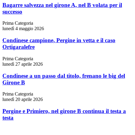
Bagarre salvezza nel girone A, nel B volata per il
successo
Prima Categoria
lunedì 4 maggio 2026
Condinese campione, Pergine in vetta e il caso
Ortigaralefre
Prima Categoria
lunedì 27 aprile 2026
Condinese a un passo dal titolo, frenano le big del
Girone B
Prima Categoria
lunedì 20 aprile 2026
Pergine e Primiero, nel girone B continua il testa a
testa