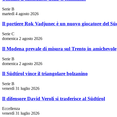
Serie B
martedì 4 agosto 2026
Il portiere Rok Vadjunec è un nuovo giocatore del Süd
Serie C
domenica 2 agosto 2026
Il Modena prevale di misura sul Trento in amichevole
Serie B
domenica 2 agosto 2026
Il Südtirol vince il triangolare bolzanino
Serie B
venerdì 31 luglio 2026
Il difensore David Veroli si trasferisce al Südtirol
Eccellenza
venerdì 31 luglio 2026