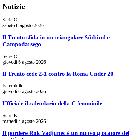
Notizie
Serie C
sabato 8 agosto 2026
Il Trento sfida in un triangolare Südtirol e
Campodarsego
Serie C
giovedì 6 agosto 2026
Il Trento cede 2-1 contro la Roma Under 20
Femminile
giovedì 6 agosto 2026
Ufficiale il calendario della C femminile
Serie B
martedì 4 agosto 2026
Il portiere Rok Vadjunec è un nuovo giocatore del