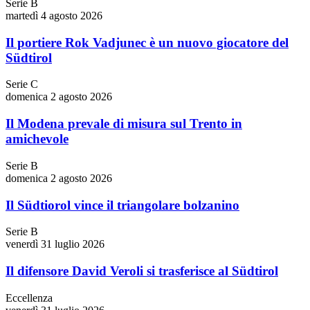
Serie B
martedì 4 agosto 2026
Il portiere Rok Vadjunec è un nuovo giocatore del
Südtirol
Serie C
domenica 2 agosto 2026
Il Modena prevale di misura sul Trento in
amichevole
Serie B
domenica 2 agosto 2026
Il Südtiorol vince il triangolare bolzanino
Serie B
venerdì 31 luglio 2026
Il difensore David Veroli si trasferisce al Südtirol
Eccellenza