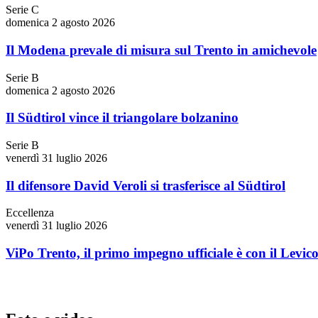
Serie C
domenica 2 agosto 2026
Il Modena prevale di misura sul Trento in amichevole
Serie B
domenica 2 agosto 2026
Il Südtirol vince il triangolare bolzanino
Serie B
venerdì 31 luglio 2026
Il difensore David Veroli si trasferisce al Südtirol
Eccellenza
venerdì 31 luglio 2026
ViPo Trento, il primo impegno ufficiale è con il Levic