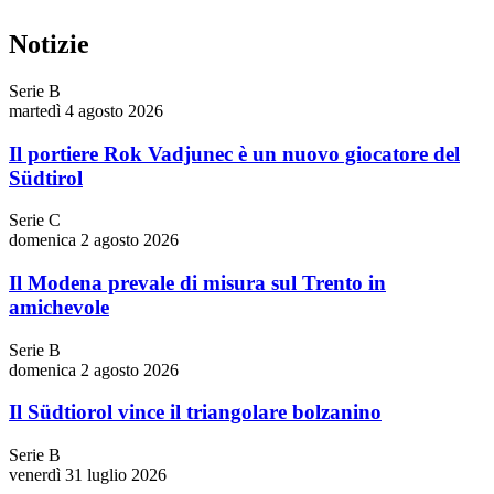
Notizie
Serie B
martedì 4 agosto 2026
Il portiere Rok Vadjunec è un nuovo giocatore del
Südtirol
Serie C
domenica 2 agosto 2026
Il Modena prevale di misura sul Trento in
amichevole
Serie B
domenica 2 agosto 2026
Il Südtiorol vince il triangolare bolzanino
Serie B
venerdì 31 luglio 2026