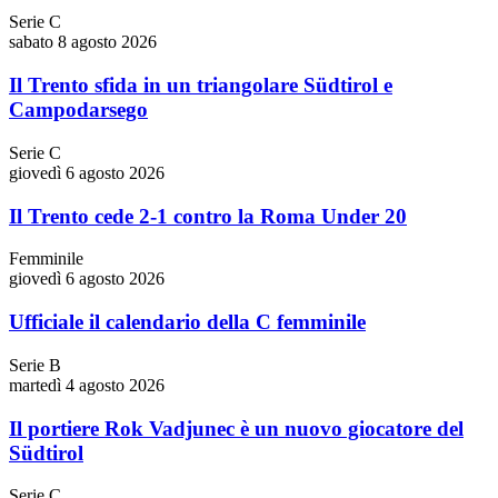
Serie C
sabato 8 agosto 2026
Il Trento sfida in un triangolare Südtirol e
Campodarsego
Serie C
giovedì 6 agosto 2026
Il Trento cede 2-1 contro la Roma Under 20
Femminile
giovedì 6 agosto 2026
Ufficiale il calendario della C femminile
Serie B
martedì 4 agosto 2026
Il portiere Rok Vadjunec è un nuovo giocatore del
Südtirol
Serie C