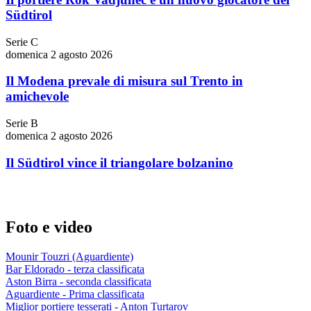
Südtirol
Serie C
domenica 2 agosto 2026
Il Modena prevale di misura sul Trento in
amichevole
Serie B
domenica 2 agosto 2026
Il Südtirol vince il triangolare bolzanino
Foto e video
Mounir Touzri (Aguardiente)
Bar Eldorado - terza classificata
Aston Birra - seconda classificata
Aguardiente - Prima classificata
Miglior portiere tesserati - Anton Turtarov