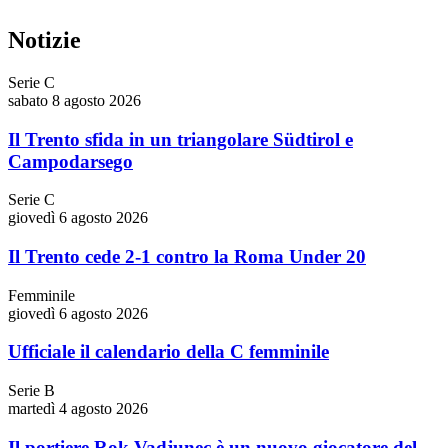
Notizie
Serie C
sabato 8 agosto 2026
Il Trento sfida in un triangolare Südtirol e
Campodarsego
Serie C
giovedì 6 agosto 2026
Il Trento cede 2-1 contro la Roma Under 20
Femminile
giovedì 6 agosto 2026
Ufficiale il calendario della C femminile
Serie B
martedì 4 agosto 2026
Il portiere Rok Vadjunec è un nuovo giocatore del