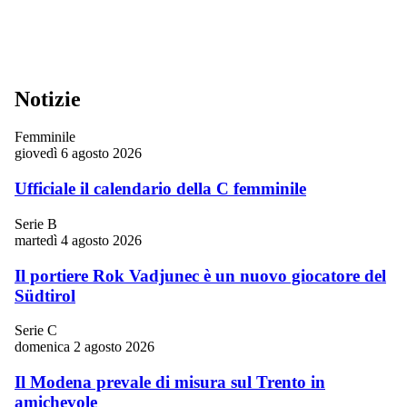
Notizie
Femminile
giovedì 6 agosto 2026
Ufficiale il calendario della C femminile
Serie B
martedì 4 agosto 2026
Il portiere Rok Vadjunec è un nuovo giocatore del
Südtirol
Serie C
domenica 2 agosto 2026
Il Modena prevale di misura sul Trento in
amichevole