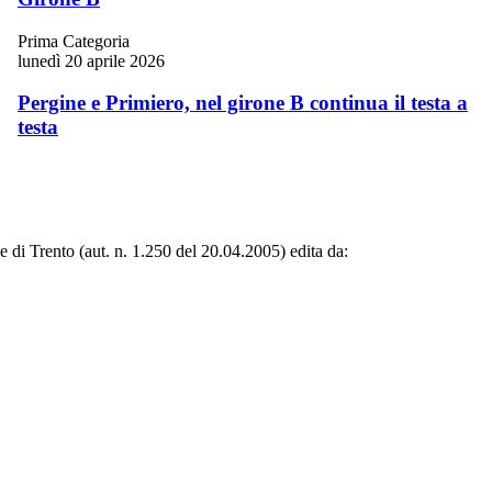
Prima Categoria
lunedì 20 aprile 2026
Pergine e Primiero, nel girone B continua il testa a
testa
le di Trento (aut. n. 1.250 del 20.04.2005) edita da: