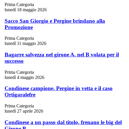
Prima Categoria
lunedì 18 maggio 2026
Sacco San Giorgio e Pergine brindano alla
Promozione
Prima Categoria
lunedì 11 maggio 2026
Bagarre salvezza nel girone A, nel B volata per il
successo
Prima Categoria
lunedì 4 maggio 2026
Condinese campione, Pergine in vetta e il caso
Ortigaralefre
Prima Categoria
lunedì 27 aprile 2026
Condinese a un passo dal titolo, frenano le big del
Girone B