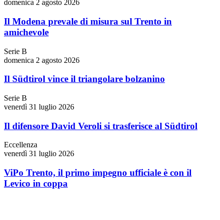
domenica 2 agosto 2026
Il Modena prevale di misura sul Trento in
amichevole
Serie B
domenica 2 agosto 2026
Il Südtirol vince il triangolare bolzanino
Serie B
venerdì 31 luglio 2026
Il difensore David Veroli si trasferisce al Südtirol
Eccellenza
venerdì 31 luglio 2026
ViPo Trento, il primo impegno ufficiale è con il
Levico in coppa