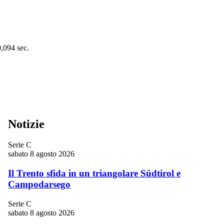
0,094 sec.
Notizie
Serie C
sabato 8 agosto 2026
Il Trento sfida in un triangolare Südtirol e
Campodarsego
Serie C
sabato 8 agosto 2026