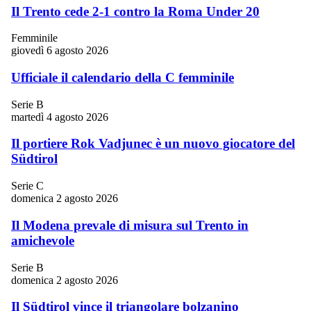
Il Trento cede 2-1 contro la Roma Under 20
Femminile
giovedì 6 agosto 2026
Ufficiale il calendario della C femminile
Serie B
martedì 4 agosto 2026
Il portiere Rok Vadjunec è un nuovo giocatore del
Südtirol
Serie C
domenica 2 agosto 2026
Il Modena prevale di misura sul Trento in
amichevole
Serie B
domenica 2 agosto 2026
Il Südtirol vince il triangolare bolzanino