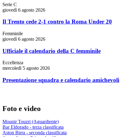
Serie C
giovedì 6 agosto 2026
Il Trento cede 2-1 contro la Roma Under 20
Femminile
giovedì 6 agosto 2026
Ufficiale il calendario della C femminile
Eccellenza
mercoledì 5 agosto 2026
Presentazione squadra e calendario amichevoli
Foto e video
Mounir Touzri (Aguardiente)
Bar Eldorado - terza classificata
Aston Birra - seconda classificata