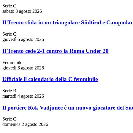
Serie C
sabato 8 agosto 2026
Il Trento sfida in un triangolare Südtirol e Campoda
Serie C
giovedì 6 agosto 2026
Il Trento cede 2-1 contro la Roma Under 20
Femminile
giovedì 6 agosto 2026
Ufficiale il calendario della C femminile
Serie B
martedì 4 agosto 2026
Il portiere Rok Vadjunec è un nuovo giocatore del Süd
Serie C
domenica 2 agosto 2026