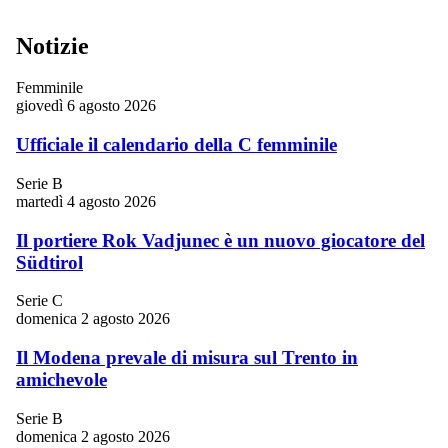
Notizie
Femminile
giovedì 6 agosto 2026
Ufficiale il calendario della C femminile
Serie B
martedì 4 agosto 2026
Il portiere Rok Vadjunec è un nuovo giocatore del
Südtirol
Serie C
domenica 2 agosto 2026
Il Modena prevale di misura sul Trento in
amichevole
Serie B
domenica 2 agosto 2026