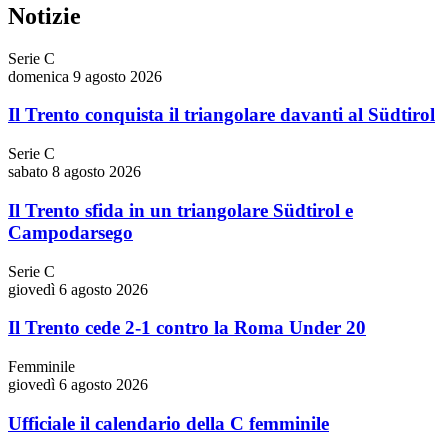
Notizie
Serie C
domenica 9 agosto 2026
Il Trento conquista il triangolare davanti al Südtirol
Serie C
sabato 8 agosto 2026
Il Trento sfida in un triangolare Südtirol e
Campodarsego
Serie C
giovedì 6 agosto 2026
Il Trento cede 2-1 contro la Roma Under 20
Femminile
giovedì 6 agosto 2026
Ufficiale il calendario della C femminile