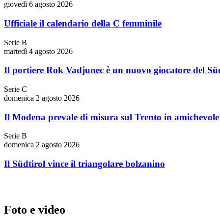
giovedì 6 agosto 2026
Ufficiale il calendario della C femminile
Serie B
martedì 4 agosto 2026
Il portiere Rok Vadjunec è un nuovo giocatore del Süd
Serie C
domenica 2 agosto 2026
Il Modena prevale di misura sul Trento in amichevole
Serie B
domenica 2 agosto 2026
Il Südtirol vince il triangolare bolzanino
Foto e video