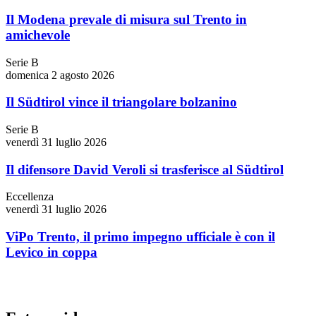
Il Modena prevale di misura sul Trento in
amichevole
Serie B
domenica 2 agosto 2026
Il Südtirol vince il triangolare bolzanino
Serie B
venerdì 31 luglio 2026
Il difensore David Veroli si trasferisce al Südtirol
Eccellenza
venerdì 31 luglio 2026
ViPo Trento, il primo impegno ufficiale è con il
Levico in coppa