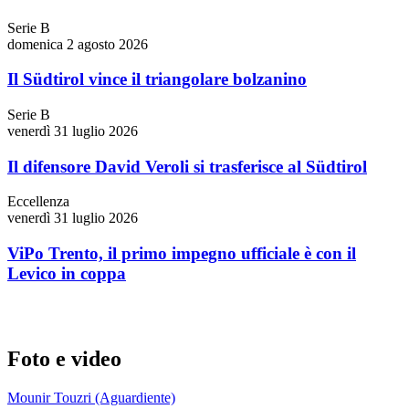
Serie B
domenica 2 agosto 2026
Il Südtirol vince il triangolare bolzanino
Serie B
venerdì 31 luglio 2026
Il difensore David Veroli si trasferisce al Südtirol
Eccellenza
venerdì 31 luglio 2026
ViPo Trento, il primo impegno ufficiale è con il
Levico in coppa
Foto e video
Mounir Touzri (Aguardiente)