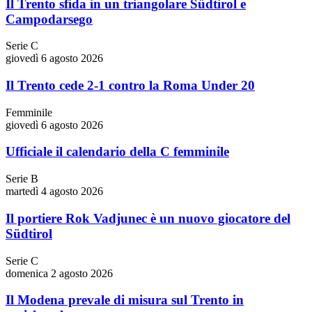
Il Trento sfida in un triangolare Südtirol e
Campodarsego
Serie C
giovedì 6 agosto 2026
Il Trento cede 2-1 contro la Roma Under 20
Femminile
giovedì 6 agosto 2026
Ufficiale il calendario della C femminile
Serie B
martedì 4 agosto 2026
Il portiere Rok Vadjunec è un nuovo giocatore del
Südtirol
Serie C
domenica 2 agosto 2026
Il Modena prevale di misura sul Trento in