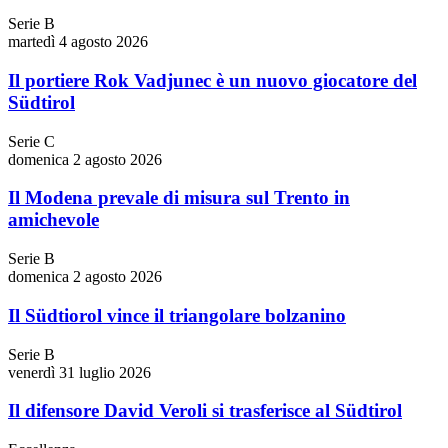
Serie B
martedì 4 agosto 2026
Il portiere Rok Vadjunec è un nuovo giocatore del
Südtirol
Serie C
domenica 2 agosto 2026
Il Modena prevale di misura sul Trento in
amichevole
Serie B
domenica 2 agosto 2026
Il Südtiorol vince il triangolare bolzanino
Serie B
venerdì 31 luglio 2026
Il difensore David Veroli si trasferisce al Südtirol