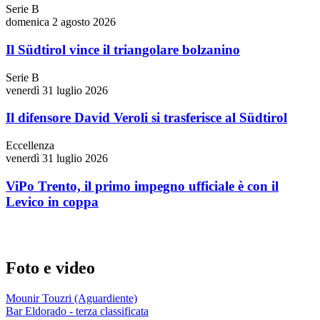
Serie B
domenica 2 agosto 2026
Il Südtirol vince il triangolare bolzanino
Serie B
venerdì 31 luglio 2026
Il difensore David Veroli si trasferisce al Südtirol
Eccellenza
venerdì 31 luglio 2026
ViPo Trento, il primo impegno ufficiale è con il
Levico in coppa
Foto e video
Mounir Touzri (Aguardiente)
Bar Eldorado - terza classificata