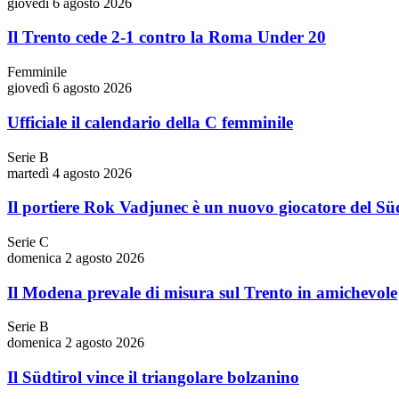
giovedì 6 agosto 2026
Il Trento cede 2-1 contro la Roma Under 20
Femminile
giovedì 6 agosto 2026
Ufficiale il calendario della C femminile
Serie B
martedì 4 agosto 2026
Il portiere Rok Vadjunec è un nuovo giocatore del Süd
Serie C
domenica 2 agosto 2026
Il Modena prevale di misura sul Trento in amichevole
Serie B
domenica 2 agosto 2026
Il Südtirol vince il triangolare bolzanino