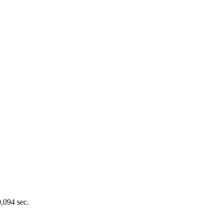
0,094 sec.