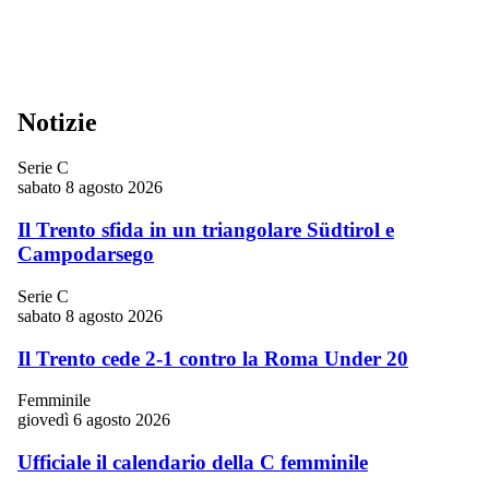
Notizie
Serie C
sabato 8 agosto 2026
Il Trento sfida in un triangolare Südtirol e
Campodarsego
Serie C
sabato 8 agosto 2026
Il Trento cede 2-1 contro la Roma Under 20
Femminile
giovedì 6 agosto 2026
Ufficiale il calendario della C femminile