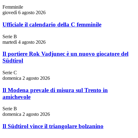
Femminile
giovedì 6 agosto 2026
Ufficiale il calendario della C femminile
Serie B
martedì 4 agosto 2026
Il portiere Rok Vadjunec è un nuovo giocatore del
Südtirol
Serie C
domenica 2 agosto 2026
Il Modena prevale di misura sul Trento in
amichevole
Serie B
domenica 2 agosto 2026
Il Südtirol vince il triangolare bolzanino