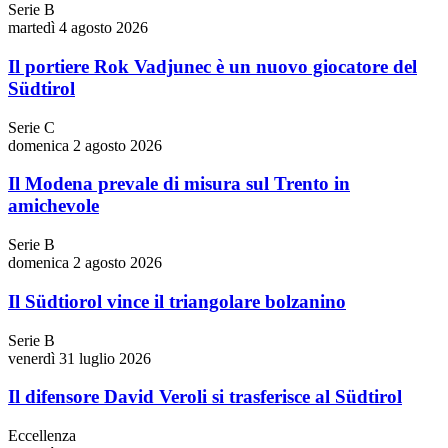
Serie B
martedì 4 agosto 2026
Il portiere Rok Vadjunec è un nuovo giocatore del
Südtirol
Serie C
domenica 2 agosto 2026
Il Modena prevale di misura sul Trento in
amichevole
Serie B
domenica 2 agosto 2026
Il Südtiorol vince il triangolare bolzanino
Serie B
venerdì 31 luglio 2026
Il difensore David Veroli si trasferisce al Südtirol
Eccellenza