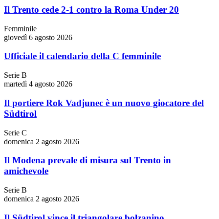
Il Trento cede 2-1 contro la Roma Under 20
Femminile
giovedì 6 agosto 2026
Ufficiale il calendario della C femminile
Serie B
martedì 4 agosto 2026
Il portiere Rok Vadjunec è un nuovo giocatore del
Südtirol
Serie C
domenica 2 agosto 2026
Il Modena prevale di misura sul Trento in
amichevole
Serie B
domenica 2 agosto 2026
Il Südtirol vince il triangolare bolzanino