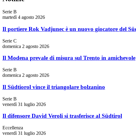
Serie B
martedì 4 agosto 2026
Il portiere Rok Vadjunec è un nuovo giocatore del Süd
Serie C
domenica 2 agosto 2026
Il Modena prevale di misura sul Trento in amichevole
Serie B
domenica 2 agosto 2026
Il Südtiorol vince il triangolare bolzanino
Serie B
venerdì 31 luglio 2026
Il difensore David Veroli si trasferisce al Südtirol
Eccellenza
venerdì 31 luglio 2026