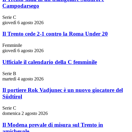
Campodarsego
Serie C
giovedì 6 agosto 2026
Il Trento cede 2-1 contro la Roma Under 20
Femminile
giovedì 6 agosto 2026
Ufficiale il calendario della C femminile
Serie B
martedì 4 agosto 2026
Il portiere Rok Vadjunec è un nuovo giocatore del
Südtirol
Serie C
domenica 2 agosto 2026
Il Modena prevale di misura sul Trento in
amichevole