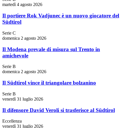
martedì 4 agosto 2026
Il portiere Rok Vadjunec è un nuovo giocatore del
Südtirol
Serie C
domenica 2 agosto 2026
Il Modena prevale di misura sul Trento in
amichevole
Serie B
domenica 2 agosto 2026
Il Südtirol vince il triangolare bolzanino
Serie B
venerdì 31 luglio 2026
Il difensore David Veroli si trasferisce al Südtirol
Eccellenza
venerdì 31 luglio 2026