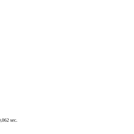
0,062 sec.