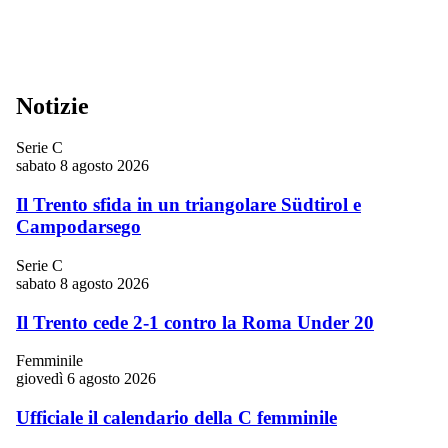
Notizie
Serie C
sabato 8 agosto 2026
Il Trento sfida in un triangolare Südtirol e
Campodarsego
Serie C
sabato 8 agosto 2026
Il Trento cede 2-1 contro la Roma Under 20
Femminile
giovedì 6 agosto 2026
Ufficiale il calendario della C femminile