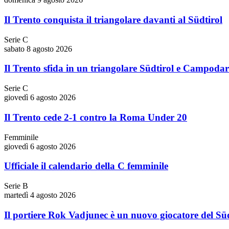
Il Trento conquista il triangolare davanti al Südtirol
Serie C
sabato 8 agosto 2026
Il Trento sfida in un triangolare Südtirol e Campoda
Serie C
giovedì 6 agosto 2026
Il Trento cede 2-1 contro la Roma Under 20
Femminile
giovedì 6 agosto 2026
Ufficiale il calendario della C femminile
Serie B
martedì 4 agosto 2026
Il portiere Rok Vadjunec è un nuovo giocatore del Süd