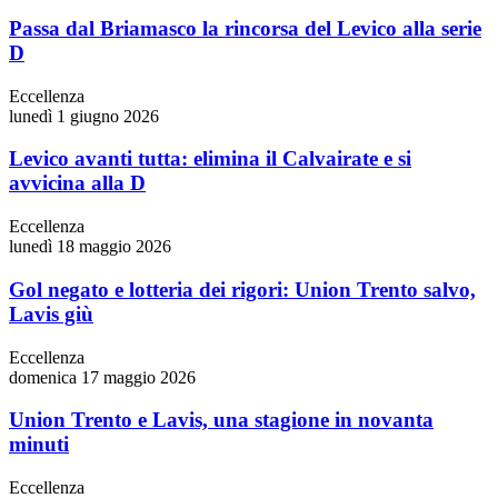
Passa dal Briamasco la rincorsa del Levico alla serie
D
Eccellenza
lunedì 1 giugno 2026
Levico avanti tutta: elimina il Calvairate e si
avvicina alla D
Eccellenza
lunedì 18 maggio 2026
Gol negato e lotteria dei rigori: Union Trento salvo,
Lavis giù
Eccellenza
domenica 17 maggio 2026
Union Trento e Lavis, una stagione in novanta
minuti
Eccellenza