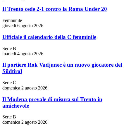
Il Trento cede 2-1 contro la Roma Under 20
Femminile
giovedì 6 agosto 2026
Ufficiale il calendario della C femminile
Serie B
martedì 4 agosto 2026
Il portiere Rok Vadjunec è un nuovo giocatore del
Südtirol
Serie C
domenica 2 agosto 2026
Il Modena prevale di misura sul Trento in
amichevole
Serie B
domenica 2 agosto 2026