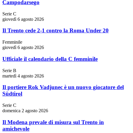
Campodarsego
Serie C
giovedì 6 agosto 2026
Il Trento cede 2-1 contro la Roma Under 20
Femminile
giovedì 6 agosto 2026
Ufficiale il calendario della C femminile
Serie B
martedì 4 agosto 2026
Il portiere Rok Vadjunec è un nuovo giocatore del
Südtirol
Serie C
domenica 2 agosto 2026
Il Modena prevale di misura sul Trento in
amichevole