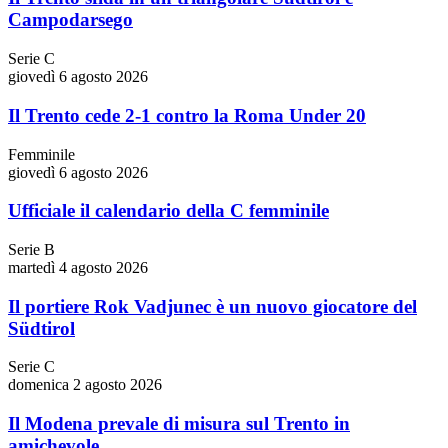
Campodarsego
Serie C
giovedì 6 agosto 2026
Il Trento cede 2-1 contro la Roma Under 20
Femminile
giovedì 6 agosto 2026
Ufficiale il calendario della C femminile
Serie B
martedì 4 agosto 2026
Il portiere Rok Vadjunec è un nuovo giocatore del
Südtirol
Serie C
domenica 2 agosto 2026
Il Modena prevale di misura sul Trento in
amichevole