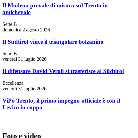
Il Modena prevale di misura sul Trento in
amichevole
Serie B
domenica 2 agosto 2026
Il Südtirol vince il triangolare bolzanino
Serie B
venerdì 31 luglio 2026
Il difensore David Veroli si trasferisce al Südtirol
Eccellenza
venerdì 31 luglio 2026
ViPo Trento, il primo impegno ufficiale è con il
Levico in coppa
Foto e video