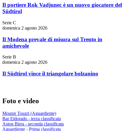
Il portiere Rok Vadjunec è un nuovo giocatore del
Südtirol
Serie C
domenica 2 agosto 2026
Il Modena prevale di misura sul Trento in
amichevole
Serie B
domenica 2 agosto 2026
Il Südtirol vince il triangolare bolzanino
Foto e video
Mounir Touzri (Aguardiente)
Bar Eldorado - terza classificata
Aston Birra - seconda classificata
Aguardiente - Prima classificata