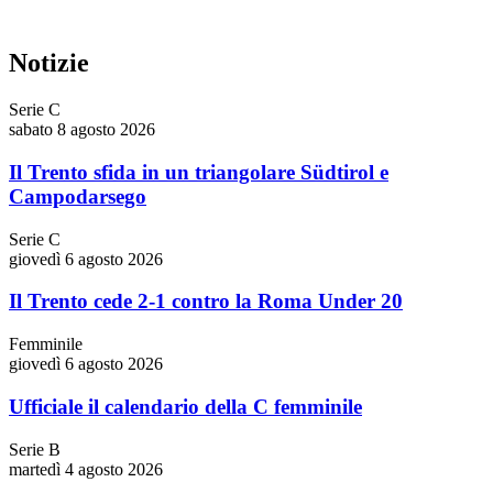
Notizie
Serie C
sabato 8 agosto 2026
Il Trento sfida in un triangolare Südtirol e
Campodarsego
Serie C
giovedì 6 agosto 2026
Il Trento cede 2-1 contro la Roma Under 20
Femminile
giovedì 6 agosto 2026
Ufficiale il calendario della C femminile
Serie B
martedì 4 agosto 2026