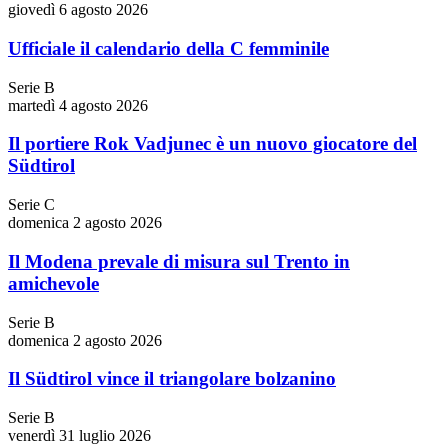
giovedì 6 agosto 2026
Ufficiale il calendario della C femminile
Serie B
martedì 4 agosto 2026
Il portiere Rok Vadjunec è un nuovo giocatore del
Südtirol
Serie C
domenica 2 agosto 2026
Il Modena prevale di misura sul Trento in
amichevole
Serie B
domenica 2 agosto 2026
Il Südtirol vince il triangolare bolzanino
Serie B
venerdì 31 luglio 2026