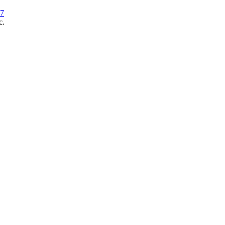
17
c.