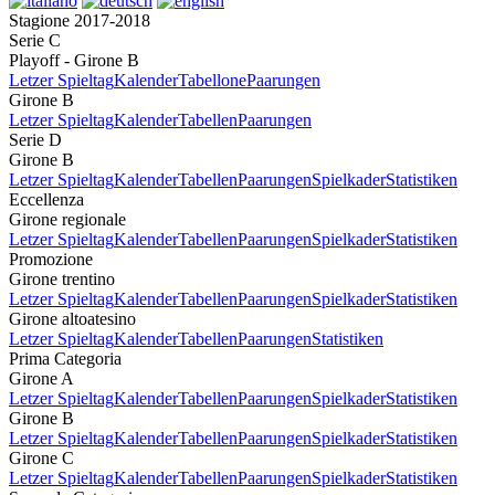
Stagione 2017-2018
Serie C
Playoff - Girone B
Letzer Spieltag
Kalender
Tabellone
Paarungen
Girone B
Letzer Spieltag
Kalender
Tabellen
Paarungen
Serie D
Girone B
Letzer Spieltag
Kalender
Tabellen
Paarungen
Spielkader
Statistiken
Eccellenza
Girone regionale
Letzer Spieltag
Kalender
Tabellen
Paarungen
Spielkader
Statistiken
Promozione
Girone trentino
Letzer Spieltag
Kalender
Tabellen
Paarungen
Spielkader
Statistiken
Girone altoatesino
Letzer Spieltag
Kalender
Tabellen
Paarungen
Statistiken
Prima Categoria
Girone A
Letzer Spieltag
Kalender
Tabellen
Paarungen
Spielkader
Statistiken
Girone B
Letzer Spieltag
Kalender
Tabellen
Paarungen
Spielkader
Statistiken
Girone C
Letzer Spieltag
Kalender
Tabellen
Paarungen
Spielkader
Statistiken