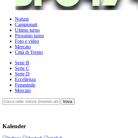
Notizie
Campionati
Ultimo turno
Prossimo turno
Foto e video
Mercato
Città di Trento
Serie B
Serie C
Serie D
Eccellenza
Femminile
Mercato
Kalender