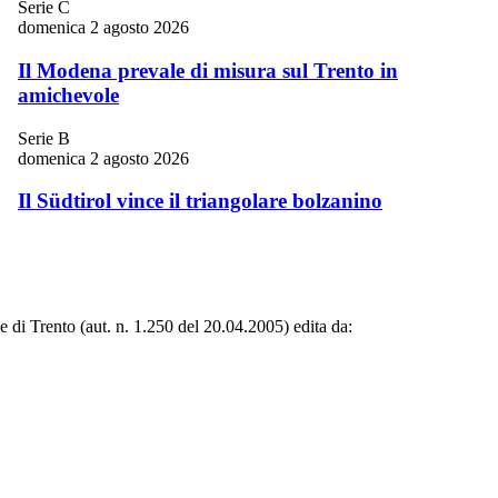
Serie C
domenica 2 agosto 2026
Il Modena prevale di misura sul Trento in
amichevole
Serie B
domenica 2 agosto 2026
Il Südtirol vince il triangolare bolzanino
le di Trento (aut. n. 1.250 del 20.04.2005) edita da: