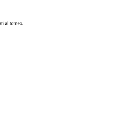
ati al torneo.