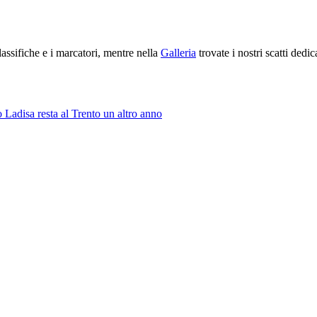
 classifiche e i marcatori, mentre nella
Galleria
trovate i nostri scatti dedic
 Ladisa resta al Trento un altro anno