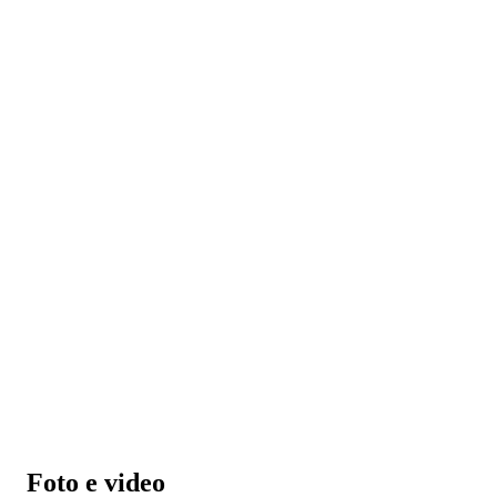
Foto e video