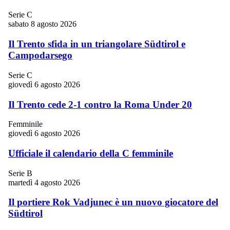
Serie C
sabato 8 agosto 2026
Il Trento sfida in un triangolare Südtirol e
Campodarsego
Serie C
giovedì 6 agosto 2026
Il Trento cede 2-1 contro la Roma Under 20
Femminile
giovedì 6 agosto 2026
Ufficiale il calendario della C femminile
Serie B
martedì 4 agosto 2026
Il portiere Rok Vadjunec è un nuovo giocatore del
Südtirol