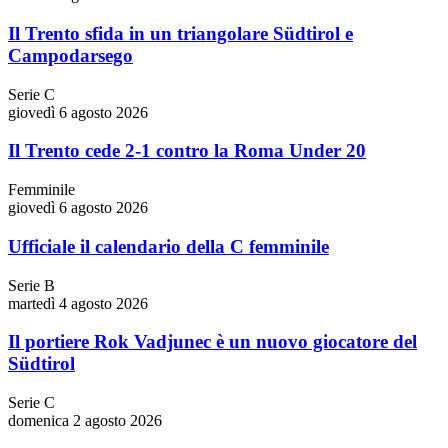
Il Trento sfida in un triangolare Südtirol e
Campodarsego
Serie C
giovedì 6 agosto 2026
Il Trento cede 2-1 contro la Roma Under 20
Femminile
giovedì 6 agosto 2026
Ufficiale il calendario della C femminile
Serie B
martedì 4 agosto 2026
Il portiere Rok Vadjunec è un nuovo giocatore del
Südtirol
Serie C
domenica 2 agosto 2026