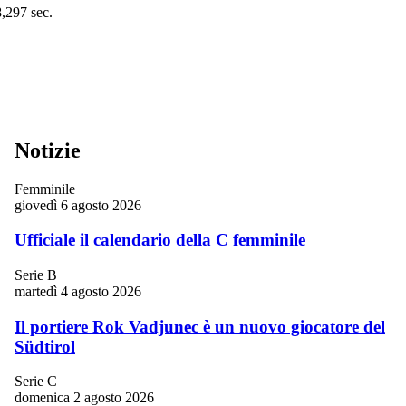
8,297 sec.
Notizie
Femminile
giovedì 6 agosto 2026
Ufficiale il calendario della C femminile
Serie B
martedì 4 agosto 2026
Il portiere Rok Vadjunec è un nuovo giocatore del
Südtirol
Serie C
domenica 2 agosto 2026