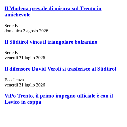
Il Modena prevale di misura sul Trento in
amichevole
Serie B
domenica 2 agosto 2026
Il Südtirol vince il triangolare bolzanino
Serie B
venerdì 31 luglio 2026
Il difensore David Veroli si trasferisce al Südtirol
Eccellenza
venerdì 31 luglio 2026
ViPo Trento, il primo impegno ufficiale è con il
Levico in coppa