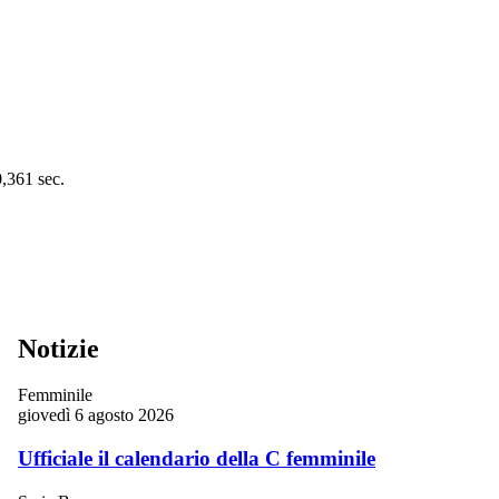
0,361 sec.
Notizie
Femminile
giovedì 6 agosto 2026
Ufficiale il calendario della C femminile