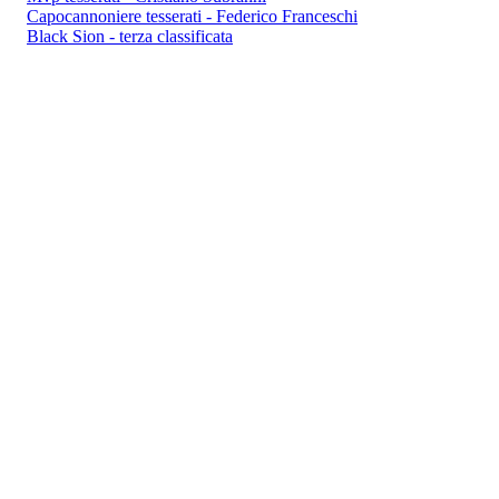
Capocannoniere tesserati - Federico Franceschi
Black Sion - terza classificata