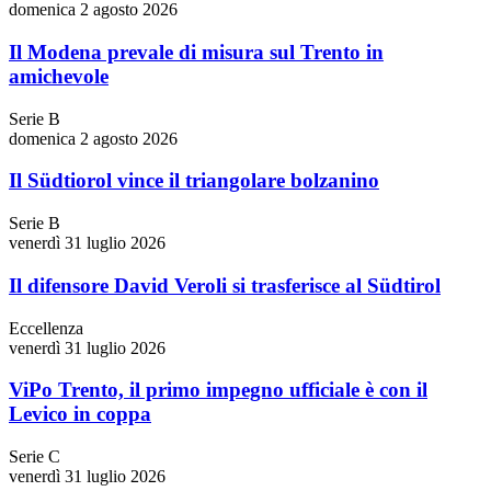
domenica 2 agosto 2026
Il Modena prevale di misura sul Trento in
amichevole
Serie B
domenica 2 agosto 2026
Il Südtiorol vince il triangolare bolzanino
Serie B
venerdì 31 luglio 2026
Il difensore David Veroli si trasferisce al Südtirol
Eccellenza
venerdì 31 luglio 2026
ViPo Trento, il primo impegno ufficiale è con il
Levico in coppa
Serie C
venerdì 31 luglio 2026