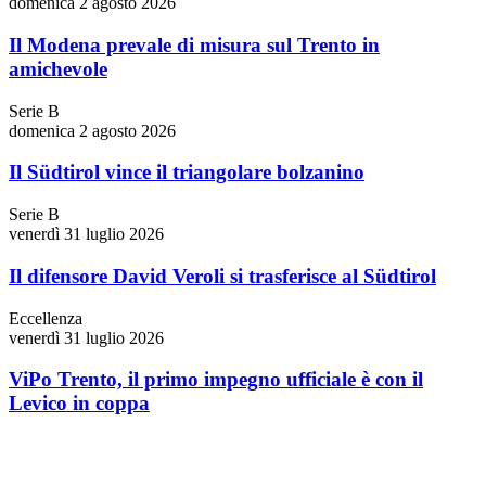
domenica 2 agosto 2026
Il Modena prevale di misura sul Trento in
amichevole
Serie B
domenica 2 agosto 2026
Il Südtirol vince il triangolare bolzanino
Serie B
venerdì 31 luglio 2026
Il difensore David Veroli si trasferisce al Südtirol
Eccellenza
venerdì 31 luglio 2026
ViPo Trento, il primo impegno ufficiale è con il
Levico in coppa